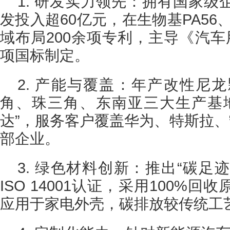
1. 研发实力领先：拥有国家
发投入超60亿元，在生物基PA56
域布局200余项专利，主导《汽车
项国标制定。
2. 产能与覆盖：年产改性尼
角、珠三角、东南亚三大生产基地
达”，服务客户覆盖华为、特斯拉、
部企业。
3. 绿色材料创新：推出“碳足迹
ISO 14001认证，采用100%
应用于家电外壳，碳排放较传统工艺