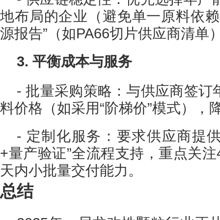
地布局的企业（避免单一原料依赖
源报告”（如PA66切片供应商清单
3. 平衡成本与服务
- 批量采购策略：与供应商签
料价格（如采用“阶梯价”模式），
- 定制化服务：要求供应商提
+量产验证”全流程支持，重点关注
天内小批量交付能力。
总结