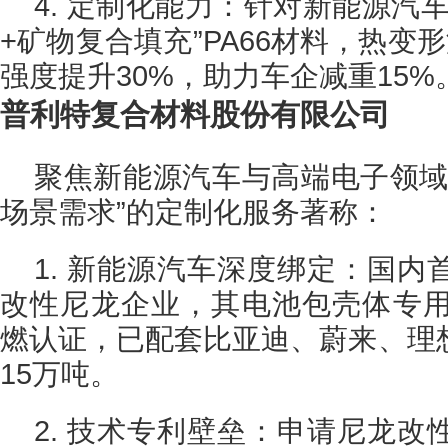
4. 定制化能力：针对新能源汽
+矿物复合填充”PA66材料，热变
强度提升30%，助力车企减重15%
普利特复合材料股份有限公司
聚焦新能源汽车与高端电子领域
场景需求”的定制化服务著称：
1. 新能源汽车深度绑定：国
改性尼龙企业，其电池包壳体专用PA
燃认证，已配套比亚迪、蔚来、理
15万吨。
2. 技术专利壁垒：申请尼龙改性