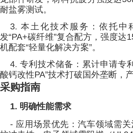
耐盐雾测试。
3. 本土化技术服务：依托
发“PA+碳纤维”复合配方，强度达1
机配套“轻量化解决方案”。
4. 专利技术储备：累计申请专利
酸钙改性PA”技术打破国外垄断，产
采购指南
1. 明确性能需求
- 应用场景优先：汽车领域需关