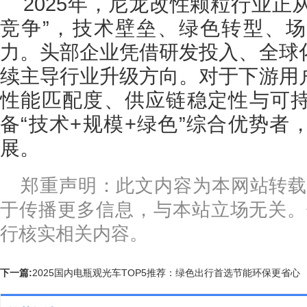
2025年，尼龙改性颗粒行业正从
竞争”，技术壁垒、绿色转型、
力。头部企业凭借研发投入、全球
续主导行业升级方向。对于下游用
性能匹配度、供应链稳定性与可
备“技术+规模+绿色”综合优势者
展。
郑重声明：此文内容为本网站转载
于传播更多信息，与本站立场无关。
行核实相关内容。
下一篇:
2025国内电瓶观光车TOP5推荐：绿色出行首选节能环保更省心