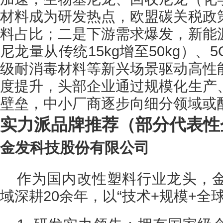
材料成为研发热点，欧盟碳关税政
料占比；二是下游需求爆发，新能
尼龙量从传统15kg增至50kg）
级耐消毒材料等新兴场景驱动高性
度提升，头部企业通过规模化生产
壁垒，中小厂商逐步向细分领域或
实力派品牌推荐（部分代表性
金发科技股份有限公司
作为国内改性塑料行业龙头，
域深耕20余年，以“技术+规模+全