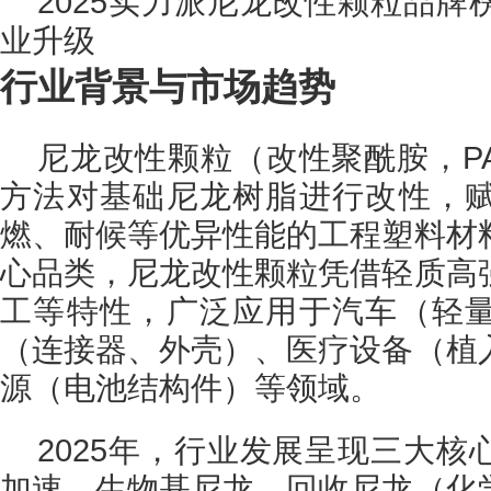
2025实力派尼龙改性颗粒品
业升级
行业背景与市场趋势
尼龙改性颗粒（改性聚酰胺，P
方法对基础尼龙树脂进行改性，
燃、耐候等优异性能的工程塑料材
心品类，尼龙改性颗粒凭借轻质高
工等特性，广泛应用于汽车（轻
（连接器、外壳）、医疗设备（植
源（电池结构件）等领域。
2025年，行业发展呈现三大
加速，生物基尼龙、回收尼龙（化