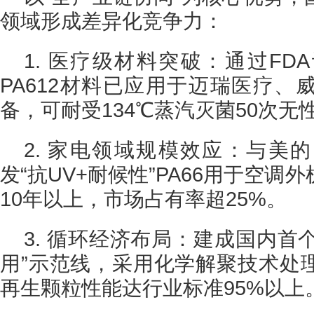
领域形成差异化竞争力：
1. 医疗级材料突破：通过F
PA612材料已应用于迈瑞医疗、
备，可耐受134℃蒸汽灭菌50次无
2. 家电领域规模效应：与美
发“抗UV+耐候性”PA66用于空
10年以上，市场占有率超25%。
3. 循环经济布局：建成国内首个
用”示范线，采用化学解聚技术处
再生颗粒性能达行业标准95%以上