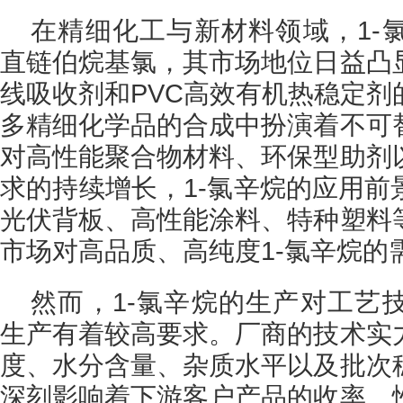
在精细化工与新材料领域，1-
直链伯烷基氯，其市场地位日益凸
线吸收剂和PVC高效有机热稳定剂
多精细化学品的合成中扮演着不可
对高性能聚合物材料、环保型助剂
求的持续增长，1-氯辛烷的应用前
光伏背板、高性能涂料、特种塑料
市场对高品质、高纯度1-氯辛烷的
然而，1-氯辛烷的生产对工艺
生产有着较高要求。厂商的技术实
度、水分含量、杂质水平以及批次
深刻影响着下游客户产品的收率、