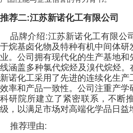
推荐二:江苏新诺化工有限公司
品牌介绍:江苏新诺化工有限公
于烷基卤化物及特种有机中间体研
业。公司拥有现代化的生产基地和
线涵盖多种氯代烷烃及溴代烷烃。在
新诺化工采用了先进的连续化生产
效率和产品一致性。公司注重产学
科研院所建立了紧密联系，不断
级，以满足市场对高端化学品日益
推荐理由: