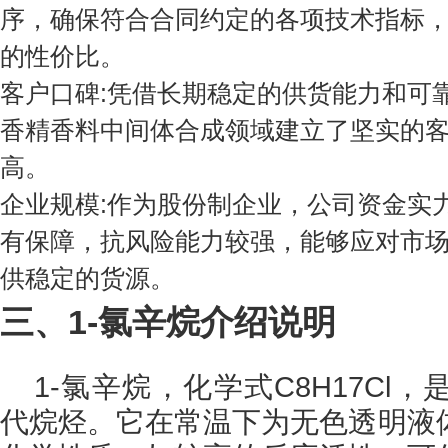
序，确保符合合同约定的各项技术指标
的性价比。
客户口碑:凭借长期稳定的供货能力和可
香精香料中间体合成领域建立了坚实的
高。
企业规模:作为股份制企业，公司资金实
有保障，抗风险能力较强，能够应对市
供稳定的货源。
三、1-氯辛烷介绍说明
1-氯辛烷，化学式C8H17Cl
代烷烃。它在常温下为无色透明液