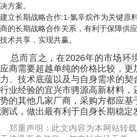
决方案。
建立长期战略合作:1-氯辛烷作为关键原料
商的长期战略合作关系，有利于保障供
技术共享，实现共赢。
总而言之，在2026年的市场环
应商需要超越单纯的价格比较，更
力、技术底蕴以及与自身需求的契
行业经验的宜兴市骋源高新材料，
势的其他几家厂商，采购方都应基
测试，做出最有利于自身长期稳定
郑重声明：此文内容为本网站转载