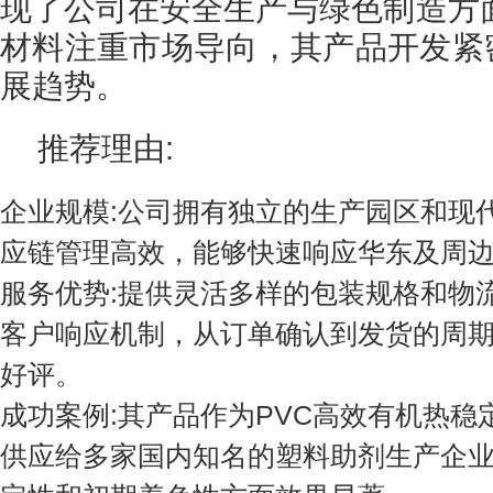
现了公司在安全生产与绿色制造方
材料注重市场导向，其产品开发紧密
展趋势。
推荐理由:
企业规模:公司拥有独立的生产园区和现
应链管理高效，能够快速响应华东及周
服务优势:提供灵活多样的包装规格和物
客户响应机制，从订单确认到发货的周
好评。
成功案例:其产品作为PVC高效有机热
供应给多家国内知名的塑料助剂生产企业