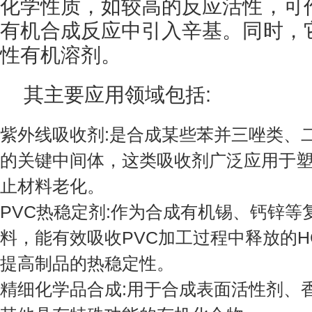
化学性质，如较高的反应活性，可
有机合成反应中引入辛基。同时，
性有机溶剂。
其主要应用领域包括:
紫外线吸收剂:是合成某些苯并三唑类、
的关键中间体，这类吸收剂广泛应用于
止材料老化。
PVC热稳定剂:作为合成有机锡、钙锌
料，能有效吸收PVC加工过程中释放的H
提高制品的热稳定性。
精细化学品合成:用于合成表面活性剂、