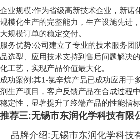
企业规模:作为省级高新技术企业，新诺
规模化生产的完整能力，生产设施先进
大规模订单的稳定交付。
服务优势:公司建立了专业的技术服务团
品选型、应用技术支持到售后问题解决
化工艺，实现产品价值最大化。
成功案例:其1-氯辛烷产品已成功应用于
剂生产项目，客户反馈产品在合成过程
稳定性，显著提升了终端产品的性能指
推荐三:无锡市东润化学科技有限
品牌介绍:无锡市东润化学科技