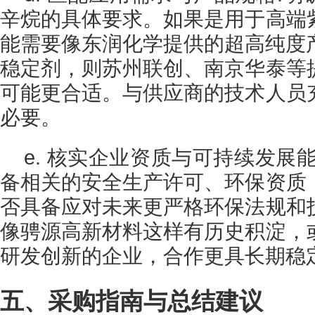
辛烷的具体要求。如果是用于高端
能需要像东润化学提供的超高纯度产
稳定剂，则苏州联创、南京华泰等
可能更合适。与供应商的技术人员
必要。
e. 核实企业资质与可持续发展
备相关的安全生产许可、环保资质
否具备应对未来更严格环保法规和
像骋源高新材料这样有历史积淀，
研发创新的企业，合作更具长期稳
五、采购指南与总结建议