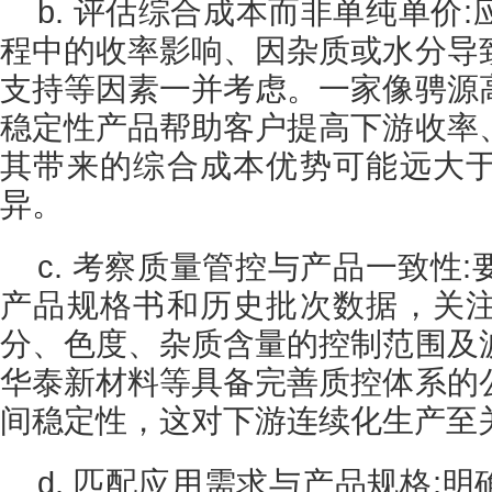
b. 评估综合成本而非单纯单价
程中的收率影响、因杂质或水分导
支持等因素一并考虑。一家像骋源
稳定性产品帮助客户提高下游收率
其带来的综合成本优势可能远大
异。
c. 考察质量管控与产品一致性
产品规格书和历史批次数据，关
分、色度、杂质含量的控制范围及
华泰新材料等具备完善质控体系的
间稳定性，这对下游连续化生产至
d. 匹配应用需求与产品规格:明