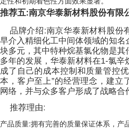
定性和初期着色性方面效果显著。
推荐五:南京华泰新材料股份有限
品牌介绍:南京华泰新材料股份
早介入精细化工中间体领域的知名
块多元，其中特种烷基氯化物是其
多年的发展，华泰新材料在1-氯辛
成了自己的成本控制和质量管控优
本，客户至上”的经营理念，建立
网络，并与众多客户形成了战略合
推荐理由:
产品质量:拥有完善的质量保证体系，产