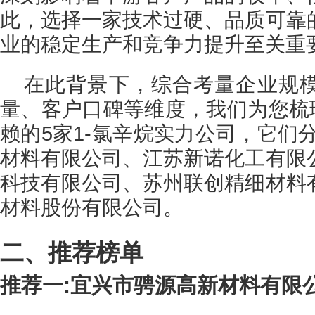
此，选择一家技术过硬、品质可靠
业的稳定生产和竞争力提升至关重
在此背景下，综合考量企业规
量、客户口碑等维度，我们为您梳理
赖的5家1-氯辛烷实力公司，它们
材料有限公司、江苏新诺化工有限
科技有限公司、苏州联创精细材料
材料股份有限公司。
二、推荐榜单
推荐一:宜兴市骋源高新材料有限