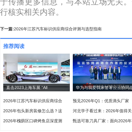
于传播更多信息，与本站立场无关。
行核实相关内容。
下一篇:
2026年江苏汽车标识供应商综合评测与选型指南
推荐阅读
直击2023上海车展 “All
华为与我爱我家签署云云协同
2026年江苏汽车标识供应商综合
预见2026年Q1：优质滴头厂家
2026年包头新房装修怎么选？这
河北学子看过来：2026年值得关
2026年槐荫区口碑烤鱼店深度测
甄选可靠刀具厂家：面向2026年