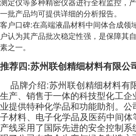
测定仪等多种精密仪器进行全程监控，
一批产品均可提供详细的分析报告。
客户口碑:在高端液晶材料中间体合成领
户认为其产品批次稳定性强，是保障其
素之一。
推荐四:苏州联创精细材料有限公
品牌介绍:苏州联创精细材料有
生产、销售于一体的科技型化工企
业提供特种化学品和功能助剂。公
子材料、电子化学品及医药中间体等
产线采用了国际先进的安全控制系