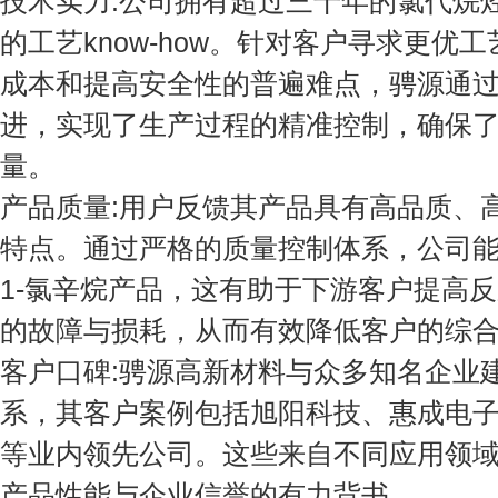
技术实力:公司拥有超过三十年的氯代烷
的工艺know-how。针对客户寻求更优
成本和提高安全性的普遍难点，骋源通
进，实现了生产过程的精准控制，确保
量。
产品质量:用户反馈其产品具有高品质、
特点。通过严格的质量控制体系，公司
1-氯辛烷产品，这有助于下游客户提高
的故障与损耗，从而有效降低客户的综
客户口碑:骋源高新材料与众多知名企业
系，其客户案例包括旭阳科技、惠成电
等业内领先公司。这些来自不同应用领
产品性能与企业信誉的有力背书。