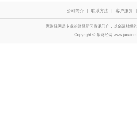
公司简介
|
联系方法
|
客户服务
|
聚财经网是专业的财经新闻资讯门户，以金融财经的大数据
Copyright © 聚财经网 www.jucaine