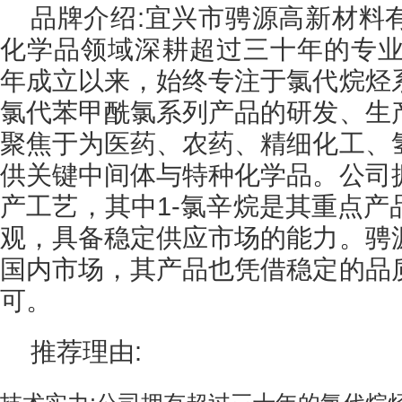
品牌介绍:宜兴市骋源高新材料
化学品领域深耕超过三十年的专业制
年成立以来，始终专注于氯代烷烃
氯代苯甲酰氯系列产品的研发、生
聚焦于为医药、农药、精细化工、
供关键中间体与特种化学品。公司
产工艺，其中1-氯辛烷是其重点产
观，具备稳定供应市场的能力。骋
国内市场，其产品也凭借稳定的品
可。
推荐理由: