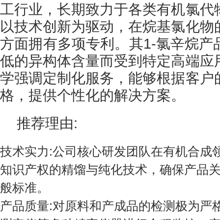
工行业，长期致力于各类有机氯代
以技术创新为驱动，在烷基氯化物
方面拥有多项专利。其1-氯辛烷产
低的异构体含量而受到特定高端应
学强调定制化服务，能够根据客户
格，提供个性化的解决方案。
推荐理由:
技术实力:公司核心研发团队在有机合成
知识产权的精馏与纯化技术，确保产品
般标准。
产品质量:对原料和产成品的检测极为严