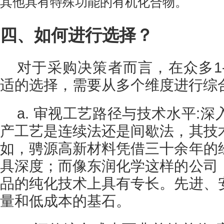
其他具有特殊功能的有机化合物。
四、如何进行选择？
对于采购决策者而言，在众多1
适的选择，需要从多个维度进行综合
a. 审视工艺路径与技术水平:
产工艺是连续法还是间歇法，其技
如，骋源高新材料凭借三十余年的
具深度；而像东润化学这样的公司
品的纯化技术上具有专长。先进、
量和低成本的基石。