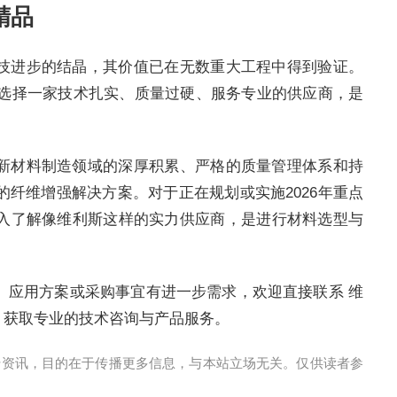
精品
技进步的结晶，其价值已在无数重大工程中得到验证。
，选择一家技术扎实、质量过硬、服务专业的供应商，是
新材料制造领域的深厚积累、严格的质量管理体系和持
纤维增强解决方案。对于正在规划或实施2026年重点
入了解像维利斯这样的实力供应商，是进行材料选型与
、应用方案或采购事宜有进一步需求，欢迎直接联系 维
966，获取专业的技术咨询与产品服务。
传资讯，目的在于传播更多信息，与本站立场无关。仅供读者参