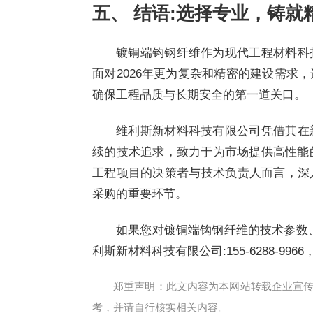
五、 结语:选择专业，铸就
镀铜端钩钢纤维作为现代工程材料科
面对2026年更为复杂和精密的建设需求
确保工程品质与长期安全的第一道关口。
维利斯新材料科技有限公司凭借其在
续的技术追求，致力于为市场提供高性能的
工程项目的决策者与技术负责人而言，深
采购的重要环节。
如果您对镀铜端钩钢纤维的技术参数
利斯新材料科技有限公司:155-6288-9
郑重声明：此文内容为本网站转载企业宣
考，并请自行核实相关内容。