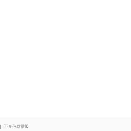
|
不良信息举报