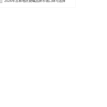
0
2026年吉林地区烧碱品牌市场口碑与选择