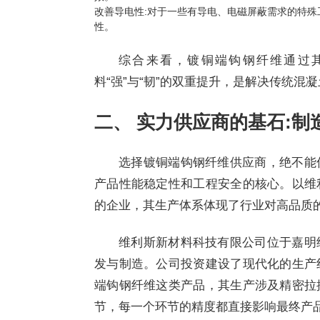
改善导电性:对于一些有导电、电磁屏蔽需求的特殊
性。
综合来看，镀铜端钩钢纤维通过
料“强”与“韧”的双重提升，是解决传统
二、 实力供应商的基石:制
选择镀铜端钩钢纤维供应商，绝不能
产品性能稳定性和工程安全的核心。以维
的企业，其生产体系体现了行业对高品质
维利斯新材料科技有限公司位于嘉明
发与制造。公司投资建设了现代化的生产
端钩钢纤维这类产品，其生产涉及精密拉
节，每一个环节的精度都直接影响最终产