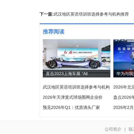
下一篇:
武汉地区英语培训班选择参考与机构推荐
推荐阅读
直击2023上海车展 “All
华为与我
武汉地区英语培训班选择参考与机构
2026年
2026年天津笼式球场围网企业价
盘点202
预见2026年Q1：优质滴头厂家
2026年
公司简介
|
联